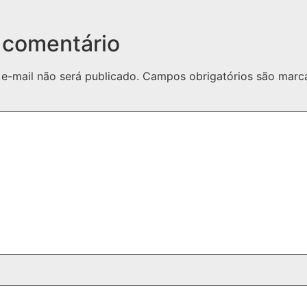
 comentário
e-mail não será publicado.
Campos obrigatórios são mar