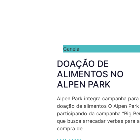
Canela
DOAÇÃO DE
ALIMENTOS NO
ALPEN PARK
Alpen Park integra campanha para
doação de alimentos O Alpen Park
participando da campanha “Big Be
que busca arrecadar verbas para a
compra de