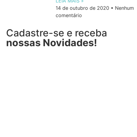
LEIA MAIS »
14 de outubro de 2020
Nenhum
comentário
Cadastre-se e receba
nossas Novidades!