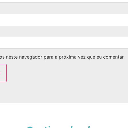
os neste navegador para a próxima vez que eu comentar.