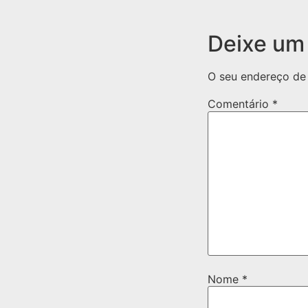
Deixe um
O seu endereço de 
Comentário
*
Nome
*