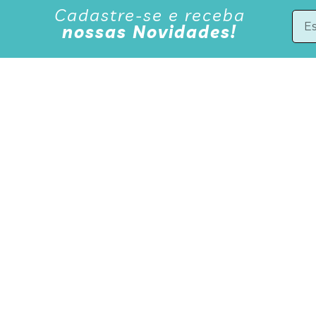
Cadastre-se e receba
nossas Novidades!