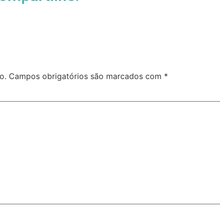
o.
Campos obrigatórios são marcados com
*