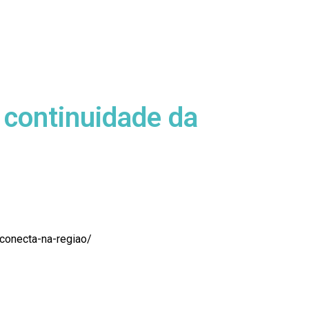
continuidade da
conecta-na-regiao/