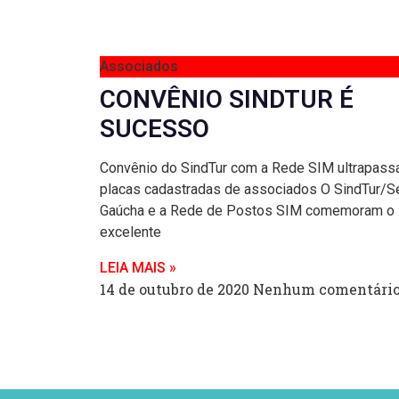
Associados
CONVÊNIO SINDTUR É
SUCESSO
Convênio do SindTur com a Rede SIM ultrapassa
placas cadastradas de associados O SindTur/S
Gaúcha e a Rede de Postos SIM comemoram o
excelente
LEIA MAIS »
14 de outubro de 2020
Nenhum comentári