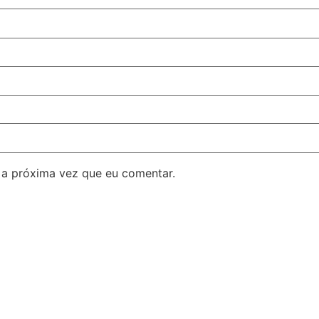
 a próxima vez que eu comentar.