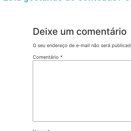
Deixe um comentário
O seu endereço de e-mail não será publicad
Comentário
*