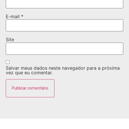
E-mail
*
Site
Salvar meus dados neste navegador para a próxima
vez que eu comentar.