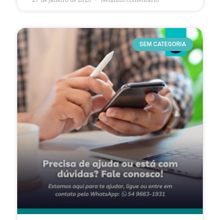
SEM CATEGORIA