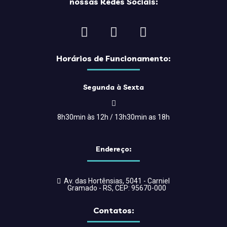
nossas Redes Sociais:
Horários de Funcionamento:
Segunda à Sexta
8h30min às 12h / 13h30min as 18h
Endereço:
Av. das Hortênsias, 5041 - Carniel
Gramado - RS, CEP: 95670-000
Contatos: