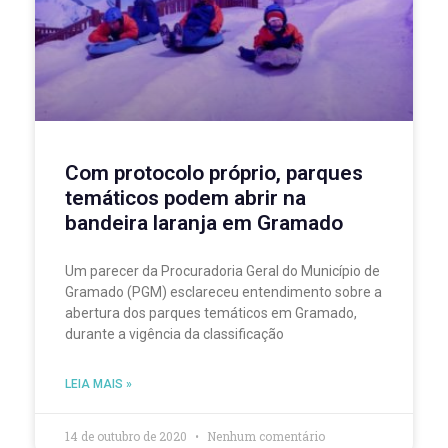
Com protocolo próprio, parques
temáticos podem abrir na
bandeira laranja em Gramado
Um parecer da Procuradoria Geral do Município de
Gramado (PGM) esclareceu entendimento sobre a
abertura dos parques temáticos em Gramado,
durante a vigência da classificação
LEIA MAIS »
14 de outubro de 2020
Nenhum comentário