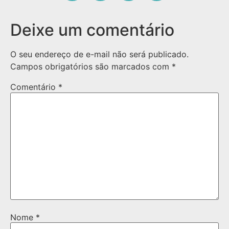
Deixe um comentário
O seu endereço de e-mail não será publicado.
Campos obrigatórios são marcados com
*
Comentário
*
Nome
*