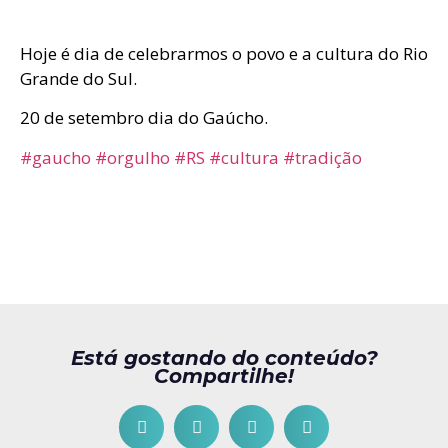
Hoje é dia de celebrarmos o povo e a cultura do Rio
Grande do Sul.
20 de setembro dia do Gaúcho.
#gaucho
#orgulho
#RS
#cultura
#tradição
Está gostando do conteúdo?
Compartilhe!