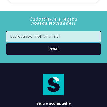
Cadastre-se e receba
nossas Novidades!
ENVIAR
Siga e acompanhe