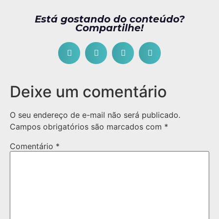
Está gostando do conteúdo?
Compartilhe!
Deixe um comentário
O seu endereço de e-mail não será publicado.
Campos obrigatórios são marcados com
*
Comentário
*