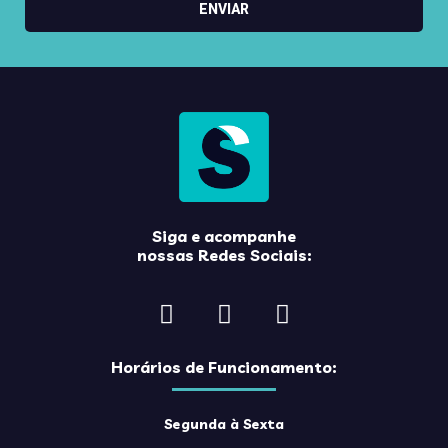
ENVIAR
Siga e acompanhe
nossas Redes Sociais:
Horários de Funcionamento:
Segunda à Sexta