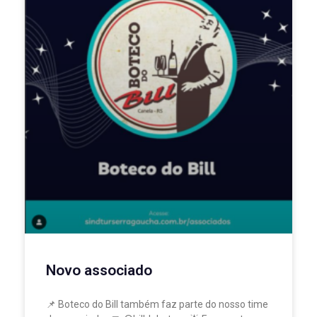
Novo associado
📌 Boteco do Bill também faz parte do nosso time