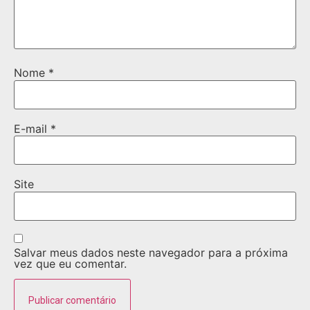
Nome
*
E-mail
*
Site
Salvar meus dados neste navegador para a próxima
vez que eu comentar.