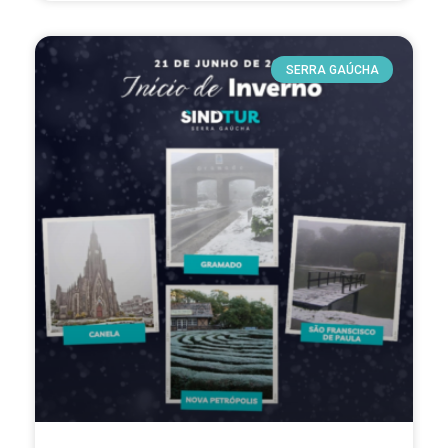
SERRA GAÚCHA