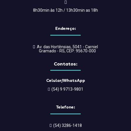
8h30min às 12h / 13h30min as 18h
Endereço:
Av. das Hortênsias, 5041 - Carniel
Gramado - RS, CEP: 95670-000
Contatos:
Celular/WhatsApp
(54) 9 9713-9801
Telefone:
(54) 3286-1418