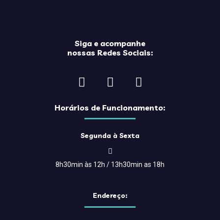
Siga e acompanhe
nossas Redes Sociais:
Horários de Funcionamento:
Segunda à Sexta
8h30min às 12h / 13h30min as 18h
Endereço: