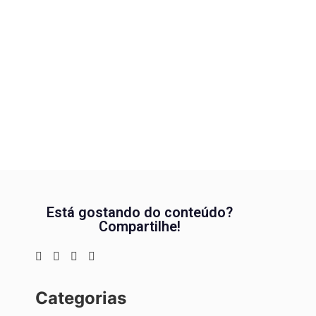
Está gostando do conteúdo?
Compartilhe!
Categorias