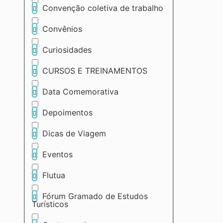
Convenção coletiva de trabalho
Convênios
Curiosidades
CURSOS E TREINAMENTOS
Data Comemorativa
Depoimentos
Dicas de Viagem
Eventos
Flutua
Fórum Gramado de Estudos
Turísticos