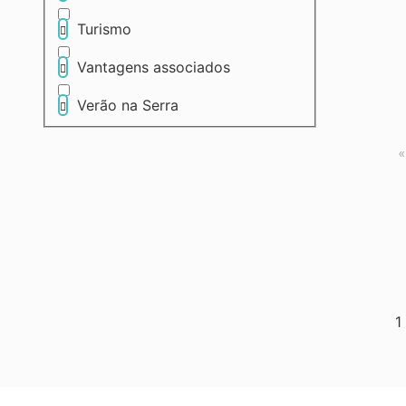
Turismo
Vantagens associados
Verão na Serra
«