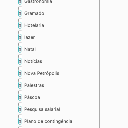
Gastronomia
Gramado
Hotelaria
lazer
Natal
Notícias
Nova Petrópolis
Palestras
Páscoa
Pesquisa salarial
Plano de contingência