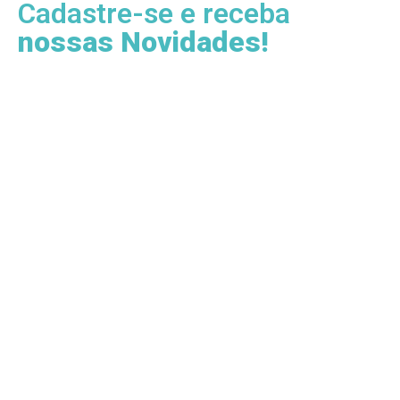
Cadastre-se e receba
nossas Novidades!