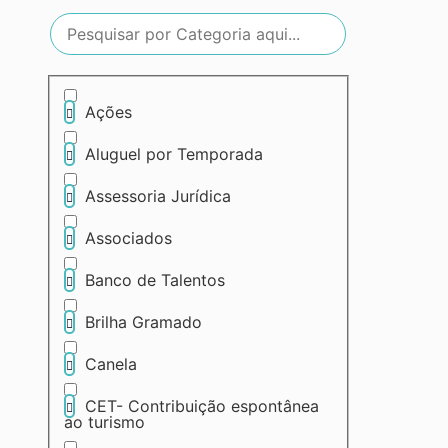
Ações
Aluguel por Temporada
Assessoria Jurídica
Associados
Banco de Talentos
Brilha Gramado
Canela
CET- Contribuição espontânea
ao turismo